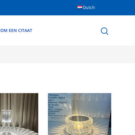
Dutch
 OM EEN CITAAT